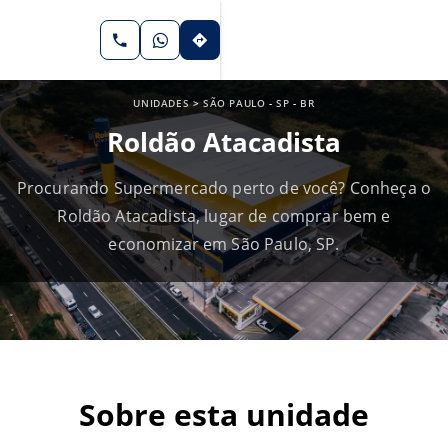
UNIDADES
>
SÃO PAULO
-
SP
-
BR
Roldão Atacadista
Procurando Supermercado perto de você? Conheça o
Roldão Atacadista, lugar de comprar bem e
economizar em São Paulo, SP.
Sobre esta unidade