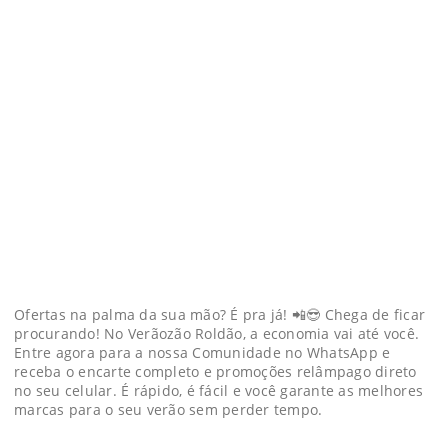
Ofertas na palma da sua mão? É pra já! 📲😎 Chega de ficar
procurando! No Verãozão Roldão, a economia vai até você.
Entre agora para a nossa Comunidade no WhatsApp e
receba o encarte completo e promoções relâmpago direto
no seu celular. É rápido, é fácil e você garante as melhores
marcas para o seu verão sem perder tempo.